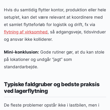
Hvis du samtidig flytter kontor, produktion eller hele
setup’et, kan det være relevant at koordinere med
et samlet flytteforløb for logistik og drift, fx via
flytning af virksomhed
, så adgangsveje, tidsvinduer
og ansvar ikke kolliderer.
Mini-konklusion:
Gode rutiner gør, at du kan stole
på lokationer og undgår “jagt” som
standardarbejde.
Typiske faldgruber og bedste praksis
ved lagerflytning
De fleste problemer opstår ikke i lastbilen, men i