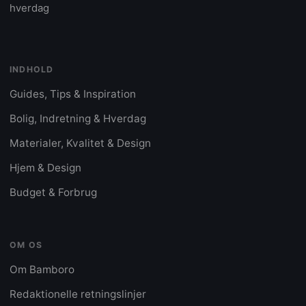
hverdag
INDHOLD
Guides, Tips & Inspiration
Bolig, Indretning & Hverdag
Materialer, Kvalitet & Design
Hjem & Design
Budget & Forbrug
OM OS
Om Bamboro
Redaktionelle retningslinjer