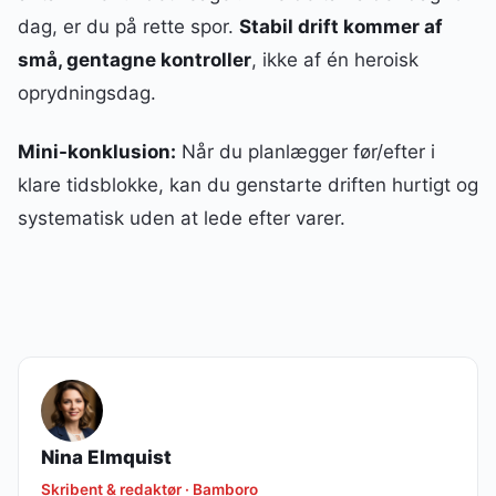
dag, er du på rette spor.
Stabil drift kommer af
små, gentagne kontroller
, ikke af én heroisk
oprydningsdag.
Mini-konklusion:
Når du planlægger før/efter i
klare tidsblokke, kan du genstarte driften hurtigt og
systematisk uden at lede efter varer.
Nina Elmquist
Skribent & redaktør · Bamboro