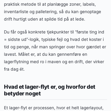
praktisk metode til at planlægge zoner, labels,
inventarliste og palletering, så du kan genoptage
drift hurtigt uden at spilde tid på at lede.
Du får også konkrete tjekpunkter til “første ting ind
= sidste ud”-logik, typiske fejl og hvad det koster i
tid og penge, når man springer over hvor gærdet er
lavest. Målet er, at du kan gennemføre en
lagerflytning med ro i maven og en drift, der virker
fra dag ét.
Hvad et lager-flyt er, og hvorfor det
betyder noget
Et lager-flyt er processen, hvor et helt lagerlayout,