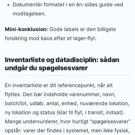
Dokumentér formatet i en én-sides guide ved
modtagelsen.
Mini-konklusion:
Gode labels er den billigste
forsikring mod kaos efter et lager-flyt.
Inventarliste og datadisciplin: sådan
undgår du spøgelsesvarer
En inventarliste er dit referencepunkt, når alt
flyttes. Den bør indeholde varenummer, navn,
batch/lot, udløb, antal, enhed, nuværende lokation,
ny lokation og status (klar til flyt, i transit, indsat).
Mange undervurderer, hvor hurtigt “spøgelsesvarer”
opstår: varer der findes i systemet, men ikke fysisk,