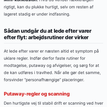
rigtigt, kan du plukke hurtigt, selv om resten af
lageret stadig er under indfasning.
Sådan undgår du at lede efter varer
efter flyt: arbejdsrutiner der virker
At lede efter varer er næsten altid et symptom på
uklare regler. Indfør derfor faste rutiner for
modtagelse, putaway og afvigelser, og sørg for at
de kan udføres i travlhed. Når alle gør det samme,
forsvinder “personafhængige” placeringer.
Putaway-regler og scanning
Den hurtigste vej til stabil drift er scanning ved hver