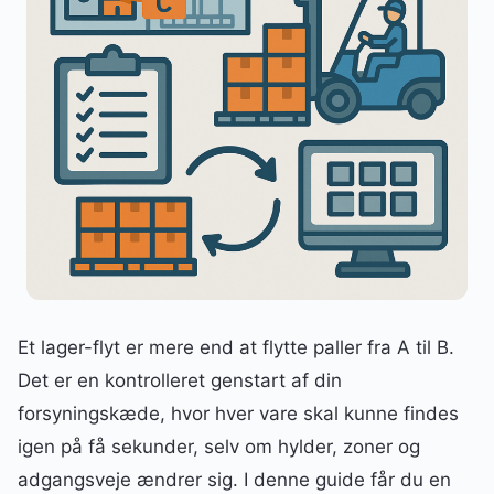
Et lager-flyt er mere end at flytte paller fra A til B.
Det er en kontrolleret genstart af din
forsyningskæde, hvor hver vare skal kunne findes
igen på få sekunder, selv om hylder, zoner og
adgangsveje ændrer sig. I denne guide får du en