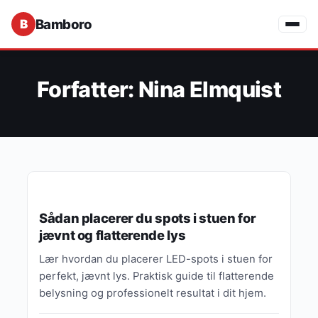
Bamboro
Forfatter:
Nina Elmquist
GUIDES, TIPS & INSPIRATION
Sådan placerer du spots i stuen for
jævnt og flatterende lys
Lær hvordan du placerer LED-spots i stuen for
perfekt, jævnt lys. Praktisk guide til flatterende
belysning og professionelt resultat i dit hjem.