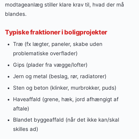
modtageanlæg stiller klare krav til, hvad der må
blandes.
Typiske fraktioner i boligprojekter
Træ (fx lægter, paneler, skabe uden
problematiske overflader)
Gips (plader fra vægge/lofter)
Jern og metal (beslag, rør, radiatorer)
Sten og beton (klinker, murbrokker, puds)
Haveaffald (grene, hæk, jord afhængigt af
aftale)
Blandet byggeaffald (når det ikke kan/skal
skilles ad)