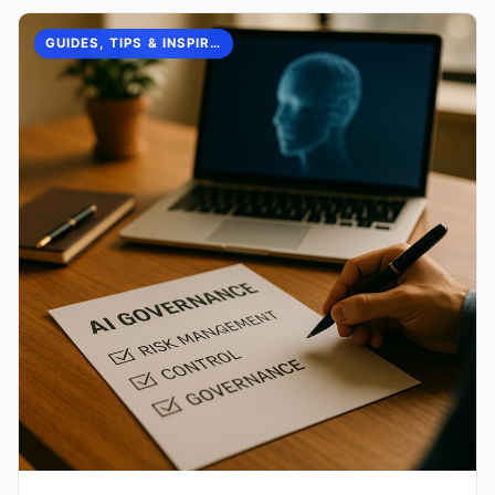
GUIDES, TIPS & INSPIRATION