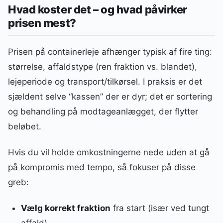
Hvad koster det – og hvad påvirker
prisen mest?
Prisen på containerleje afhænger typisk af fire ting:
størrelse, affaldstype (ren fraktion vs. blandet),
lejeperiode og transport/tilkørsel. I praksis er det
sjældent selve “kassen” der er dyr; det er sortering
og behandling på modtageanlægget, der flytter
beløbet.
Hvis du vil holde omkostningerne nede uden at gå
på kompromis med tempo, så fokuser på disse
greb:
Vælg korrekt fraktion
fra start (især ved tungt