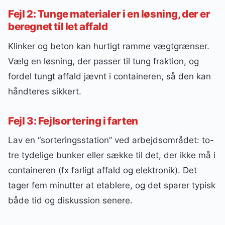
Fejl 2: Tunge materialer i en løsning, der er
beregnet til let affald
Klinker og beton kan hurtigt ramme vægtgrænser.
Vælg en løsning, der passer til tung fraktion, og
fordel tungt affald jævnt i containeren, så den kan
håndteres sikkert.
Fejl 3: Fejlsortering i farten
Lav en “sorteringsstation” ved arbejdsområdet: to-
tre tydelige bunker eller sække til det, der ikke må i
containeren (fx farligt affald og elektronik). Det
tager fem minutter at etablere, og det sparer typisk
både tid og diskussion senere.