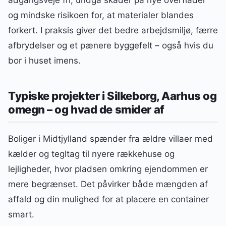
og mindske risikoen for, at materialer blandes
forkert. I praksis giver det bedre arbejdsmiljø, færre
afbrydelser og et pænere byggefelt – også hvis du
bor i huset imens.
Typiske projekter i Silkeborg, Aarhus og
omegn – og hvad de smider af
Boliger i Midtjylland spænder fra ældre villaer med
kælder og tegltag til nyere rækkehuse og
lejligheder, hvor pladsen omkring ejendommen er
mere begrænset. Det påvirker både mængden af
affald og din mulighed for at placere en container
smart.