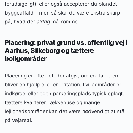
forudsigeligt), eller også accepterer du blandet
byggeaffald – men så skal du være ekstra skarp
på, hvad der
aldrig
må komme i.
Placering: privat grund vs. offentlig vej i
Aarhus, Silkeborg og tættere
boligområder
Placering er ofte det, der afgør, om containeren
bliver en hjælp eller en irritation. I villaområder er
indkørsel eller egen parkeringsplads typisk oplagt. I
tættere kvarterer, rækkehuse og mange
lejlighedsområder kan det være nødvendigt at stå
på vejareal.